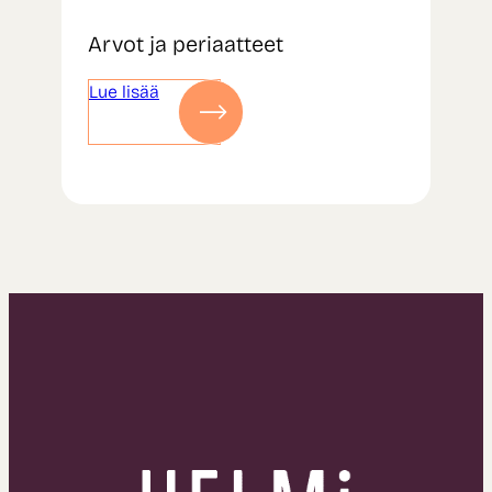
Arvot ja periaatteet
Lue lisää