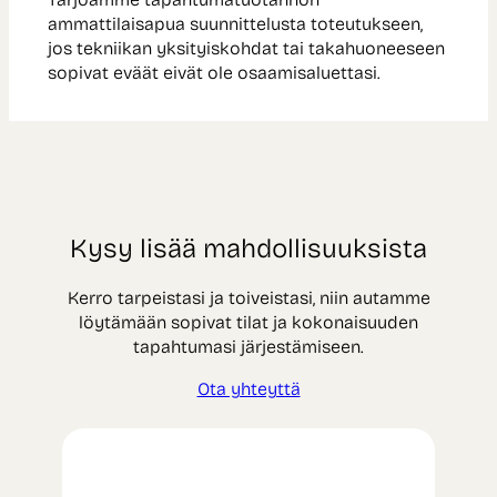
ammattilaisapua suunnittelusta toteutukseen,
jos tekniikan yksityiskohdat tai takahuoneeseen
sopivat eväät eivät ole osaamisaluettasi.
Kysy lisää mahdollisuuksista
Kerro tarpeistasi ja toiveistasi, niin autamme
löytämään sopivat tilat ja kokonaisuuden
tapahtumasi järjestämiseen.
Ota yhteyttä