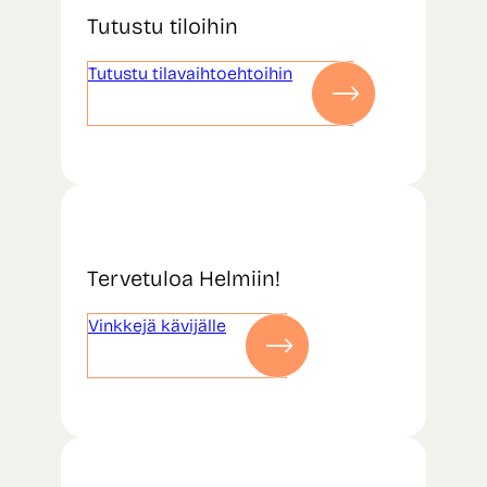
Tutustu tiloihin
Tutustu tilavaihtoehtoihin
Tervetuloa Helmiin!
Vinkkejä kävijälle