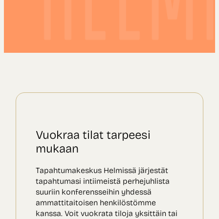
Vuokraa tilat tarpeesi
mukaan
Tapahtumakeskus Helmissä järjestät
tapahtumasi intiimeistä perhejuhlista
suuriin konferensseihin yhdessä
ammattitaitoisen henkilöstömme
kanssa. Voit vuokrata tiloja yksittäin tai